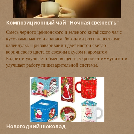
Композиционный чай "Ночная свежесть"
Смесь черного цейлонского и зеленого китайского чая с
кусочками манго и ананаса, бутонами роз и лепестками
календулы. При заваривании дает настой светло-
коричневого цвета со свежим вкусом и ароматом.
Бодрит и улучшает обмен веществ, укрепляет иммунитет и
улучшает работу пищеварительной системы.
Новогодний шоколад