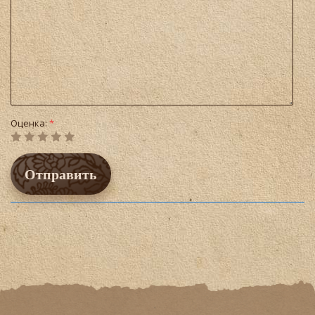
Оценка:
*