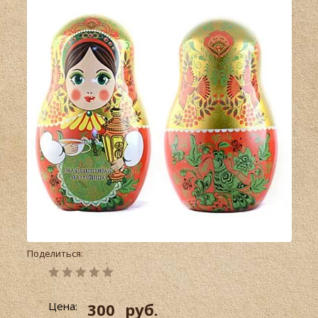
Поделиться:
Цена:
300
руб.