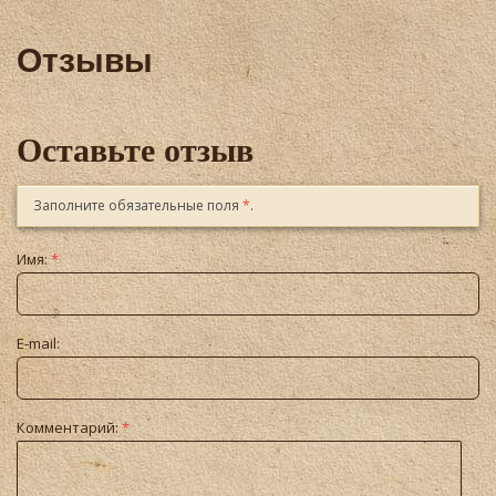
Отзывы
Оставьте отзыв
Заполните обязательные поля
*
.
Имя:
*
E-mail:
Комментарий:
*