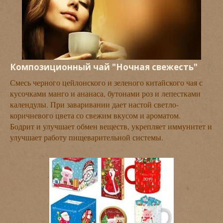
Композиционный чай "Ночная свежесть"
Смесь черного цейлонского и зеленого китайского чая с
кусочками манго и ананаса, бутонами роз и лепестками
календулы. При заваривании дает настой светло-
коричневого цвета со свежим вкусом и ароматом.
Бодрит и улучшает обмен веществ, укрепляет иммунитет и
улучшает работу пищеварительной системы.