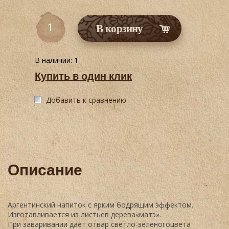
В корзину
В наличии:
1
Купить в один клик
Добавить к сравнению
Описание
Аргентинский напиток с ярким бодрящим эффектом.
Изготавливается из листьев дерева«матэ».
При заваривании дает отвар светло-зеленогоцвета