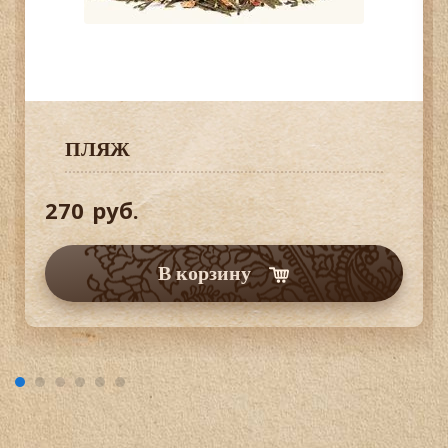
ПЛЯЖ
270
руб.
В корзину