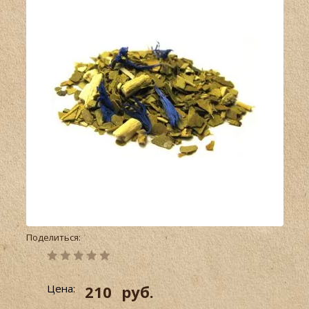
Поделиться:
Цена:
210
руб.