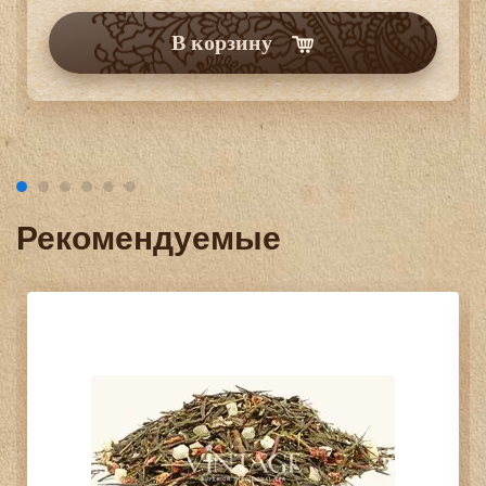
В корзину
Рекомендуемые