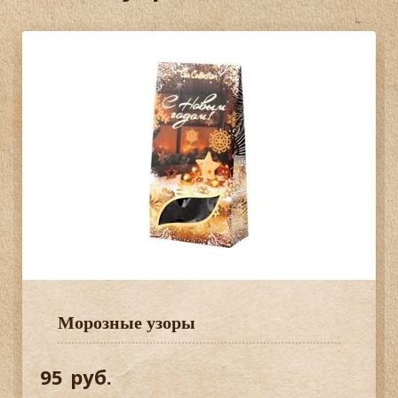
Морозные узоры
95
руб.