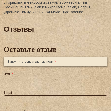
с горьковатым вкусом и свежим ароматом мяты.
Насыщен витаминами и микроэлементами, бодрит,
укрепляет иммунитет иподнимает настроение.
Отзывы
Оставьте отзыв
Заполните обязательные поля
*
.
Имя:
*
E-mail: