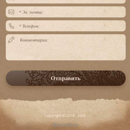
Отправить
Copyright © 2018 - 2026
Мегагрупп.ру