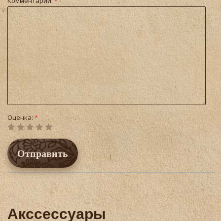
Комментарий:
*
Оценка:
*
Акссессуары