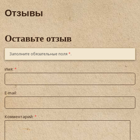
Отзывы
Оставьте отзыв
Заполните обязательные поля
*
.
Имя:
*
E-mail:
Комментарий:
*