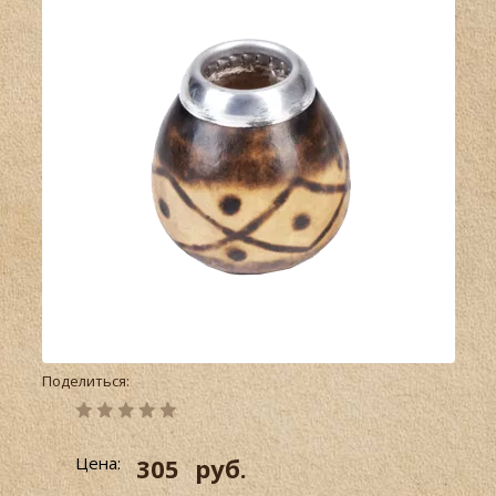
Поделиться:
Цена:
305
руб.