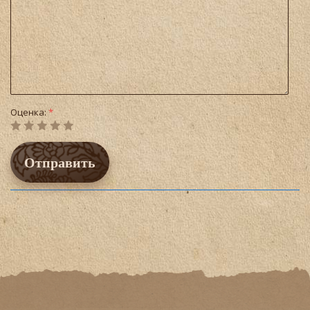
Оценка:
*