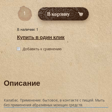
В корзину
В наличии:
1
Купить в один клик
Добавить к сравнению
Описание
Калабас. Применение: бытовое, в контакте с пищей. Мыть
без применения абразивных моющих средств.